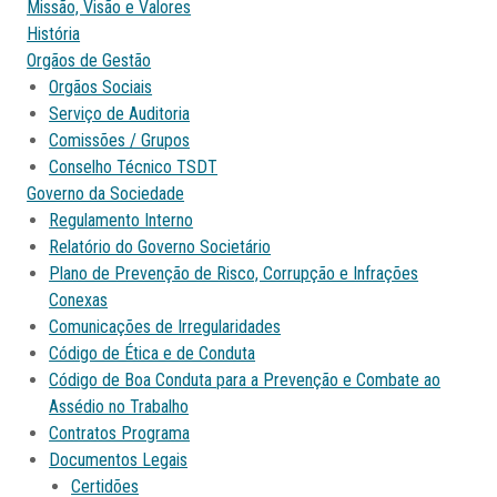
Missão, Visão e Valores
História
Orgãos de Gestão
Orgãos Sociais
Serviço de Auditoria
Comissões / Grupos
Conselho Técnico TSDT
Governo da Sociedade
Regulamento Interno
Relatório do Governo Societário
Plano de Prevenção de Risco, Corrupção e Infrações
Conexas
Comunicações de Irregularidades
Código de Ética e de Conduta
Código de Boa Conduta para a Prevenção e Combate ao
Assédio no Trabalho
Contratos Programa
Documentos Legais
Certidões