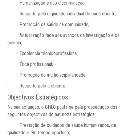
· Humanização e não discriminação:
· Respeito pela dignidade individual de cada doente;
· Promoção da saúde na comunidade;
· Actualização face aos avanços da investigação e da
ciência;
· Excelência técnicoprofissional;
· Ética profissional;
· Promoção da multidisciplinaridade;
· Respeito pelo ambiente.
Objectivos Estratégicos
Na sua actuação, o CHLO pauta-se pela prossecução dos
seguintes objectivos de natureza estratégica:
· Prestação de cuidados de saúde humanizados, de
qualidade e em tempo oportuno;