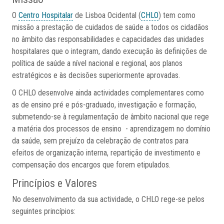
O
Centro Hospitalar
de Lisboa Ocidental (
CHLO
) tem como
missão a prestação de cuidados de saúde a todos os cidadãos
no âmbito das responsabilidades e capacidades das unidades
hospitalares que o integram, dando execução às definições de
política de saúde a nível nacional e regional, aos planos
estratégicos e às decisões superiormente aprovadas.
O CHLO desenvolve ainda actividades complementares como
as de ensino pré e pós-graduado, investigação e formação,
submetendo-se à regulamentação de âmbito nacional que rege
a matéria dos processos de ensino - aprendizagem no domínio
da saúde, sem prejuízo da celebração de contratos para
efeitos de organização interna, repartição de investimento e
compensação dos encargos que forem etipulados.
Princípios e Valores
No desenvolvimento da sua actividade, o CHLO rege-se pelos
seguintes princípios: