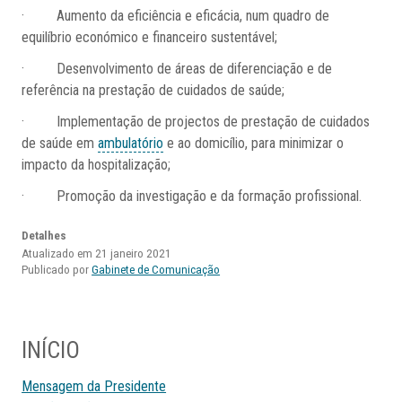
· Aumento da eficiência e eficácia, num quadro de
equilíbrio económico e financeiro sustentável;
· Desenvolvimento de áreas de diferenciação e de
referência na prestação de cuidados de saúde;
· Implementação de projectos de prestação de cuidados
de saúde em
ambulatório
e ao domicílio, para minimizar o
impacto da hospitalização;
· Promoção da investigação e da formação profissional.
Detalhes
Atualizado em 21 janeiro 2021
Publicado por
Gabinete de Comunicação
INÍCIO
Mensagem da Presidente