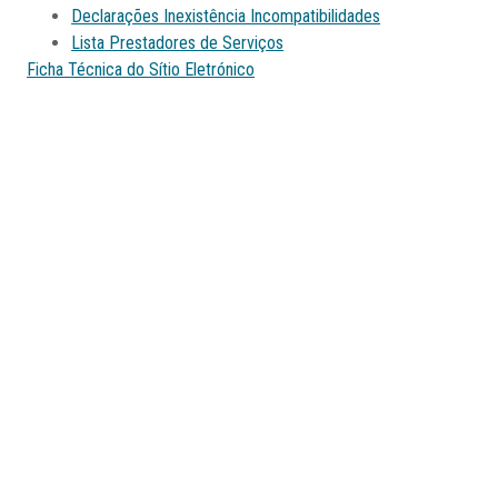
Declarações Inexistência Incompatibilidades
Lista Prestadores de Serviços
Ficha Técnica do Sítio Eletrónico