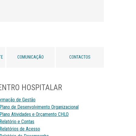
TE
COMUNICAÇÃO
CONTACTOS
ENTRO HOSPITALAR
ormação de Gestão
Plano de Desenvolvimento Organizacional
Plano Atividades e Orçamento CHLO
Relatório e Contas
Relatórios de Acesso