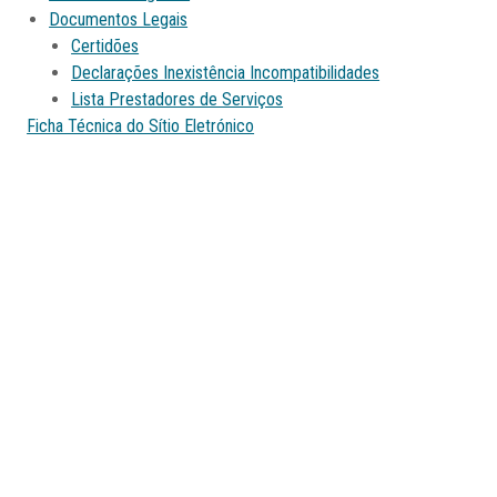
Documentos Legais
Certidões
Declarações Inexistência Incompatibilidades
Lista Prestadores de Serviços
Ficha Técnica do Sítio Eletrónico