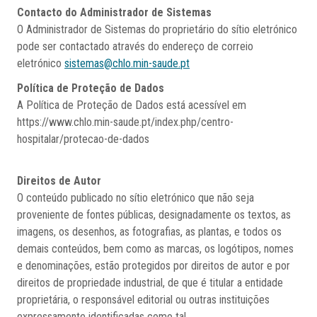
Contacto do Administrador de Sistemas
O Administrador de Sistemas do proprietário do sítio eletrónico
pode ser contactado através do endereço de correio
eletrónico
sistemas@chlo.min-saude.pt
Política de Proteção de Dados
A Política de Proteção de Dados está acessível em
https://www.chlo.min-saude.pt/index.php/centro-
hospitalar/protecao-de-dados
Direitos de Autor
O conteúdo publicado no sítio eletrónico que não seja
proveniente de fontes públicas, designadamente os textos, as
imagens, os desenhos, as fotografias, as plantas, e todos os
demais conteúdos, bem como as marcas, os logótipos, nomes
e denominações, estão protegidos por direitos de autor e por
direitos de propriedade industrial, de que é titular a entidade
proprietária, o responsável editorial ou outras instituições
expressamente identificadas como tal.