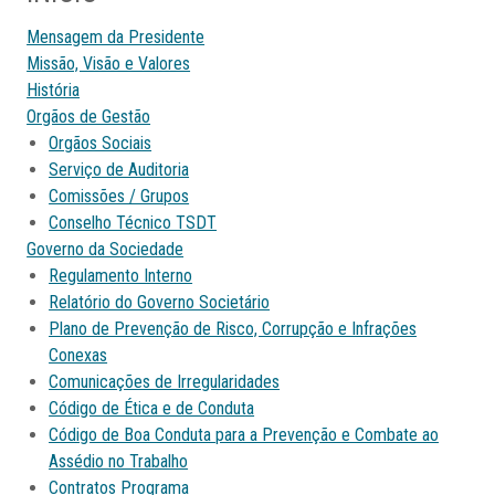
Mensagem da Presidente
Missão, Visão e Valores
História
Orgãos de Gestão
Orgãos Sociais
Serviço de Auditoria
Comissões / Grupos
Conselho Técnico TSDT
Governo da Sociedade
Regulamento Interno
Relatório do Governo Societário
Plano de Prevenção de Risco, Corrupção e Infrações
Conexas
Comunicações de Irregularidades
Código de Ética e de Conduta
Código de Boa Conduta para a Prevenção e Combate ao
Assédio no Trabalho
Contratos Programa