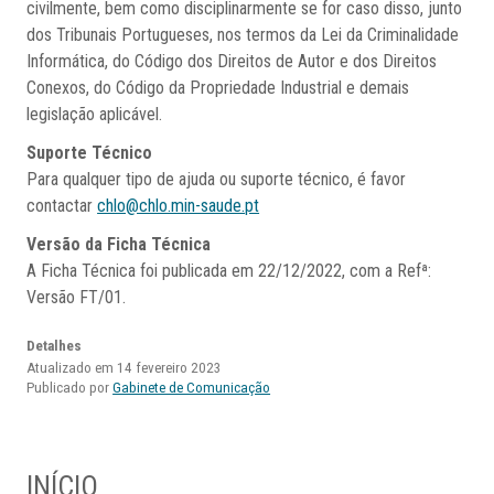
civilmente, bem como disciplinarmente se for caso disso, junto
dos Tribunais Portugueses, nos termos da Lei da Criminalidade
Informática, do Código dos Direitos de Autor e dos Direitos
Conexos, do Código da Propriedade Industrial e demais
legislação aplicável.
Suporte Técnico
Para qualquer tipo de ajuda ou suporte técnico, é favor
contactar
chlo@chlo.min-saude.pt
Versão da Ficha Técnica
A Ficha Técnica foi publicada em 22/12/2022, com a Refª:
Versão FT/01.
Detalhes
Atualizado em 14 fevereiro 2023
Publicado por
Gabinete de Comunicação
INÍCIO