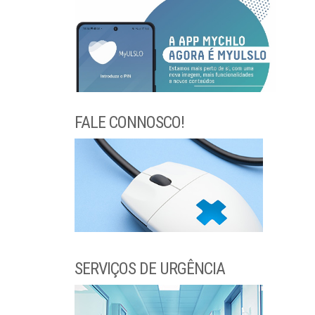
FALE CONNOSCO!
SERVIÇOS DE URGÊNCIA