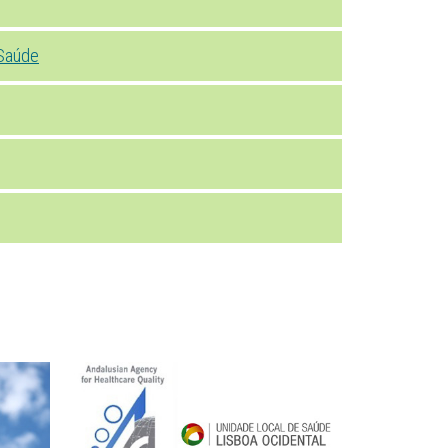
Saúde