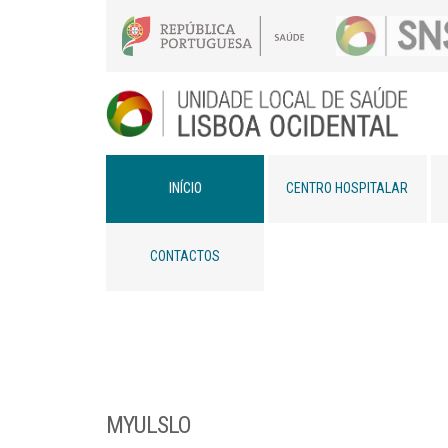
INÍCIO
CENTRO HOSPITALAR
CONTACTOS
MYULSLO