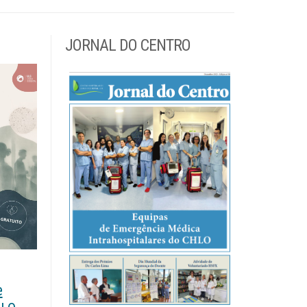
JORNAL DO CENTRO
e