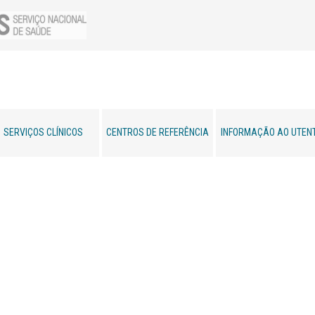
SERVIÇOS CLÍNICOS
CENTROS DE REFERÊNCIA
INFORMAÇÃO AO UTEN