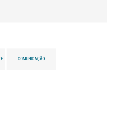
TE
COMUNICAÇÃO