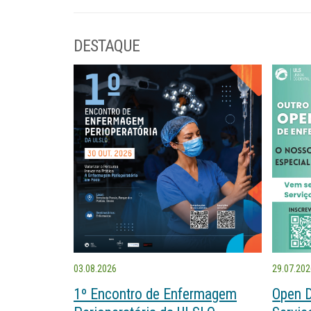
DESTAQUE
03.08.2026
29.07.20
1º Encontro de Enfermagem
Open 