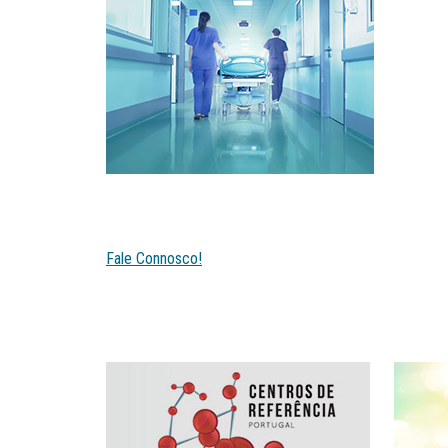
Fale Connosco!