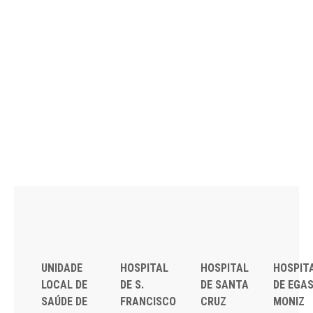
UNIDADE
HOSPITAL
HOSPITAL
HOSPIT
LOCAL DE
DE S.
DE SANTA
DE EGA
SAÚDE DE
FRANCISCO
CRUZ
MONIZ