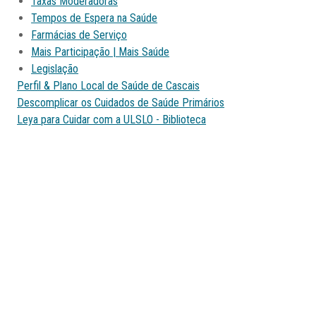
Taxas Moderadoras
Tempos de Espera na Saúde
Farmácias de Serviço
Mais Participação | Mais Saúde
Legislação
Perfil & Plano Local de Saúde de Cascais
Descomplicar os Cuidados de Saúde Primários
Leya para Cuidar com a ULSLO - Biblioteca