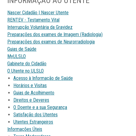
INFORMAÇÃO AO UTENTE
Nascer Cidadão | Nascer Utente
RENTEV - Testamento Vital
Interrupção Voluntária da Gravidez
Preparações dos exames de Imagem (Radiologia)
Preparações dos exames de Neurorradiologia
Guias de Saúde
MyULSLO
Gabinete do Cidadão
O Utente no ULSLO
Acesso à Informação de Saúde
Horários e Visitas
Guias de Acolhimento
Direitos e Deveres
O Doente e a sua Segurança
Satisfação dos Utentes
Utentes Estrangeiros
Informações Úteis