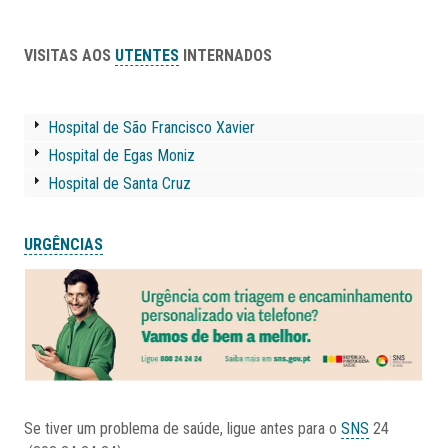
VISITAS AOS
UTENTES
INTERNADOS
Hospital de São Francisco Xavier
Hospital de Egas Moniz
Hospital de Santa Cruz
URGÊNCIAS
Se tiver um problema de saúde, ligue antes para o
SNS
24