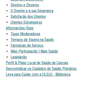
Direitos e Deveres
O Doente e a sua Segurança
Satisfação dos Utentes
Utentes Estrangeiros
Informações Úteis
Taxas Moderadoras
Tempos de Espera na Saúde
Farmácias de Serviço
Mais Participação | Mais Saúde
Legislação
Perfil & Plano Local de Saúde de Cascais
Descomplicar os Cuidados de Saúde Primários
Leya para Cuidar com a ULSLO - Biblioteca