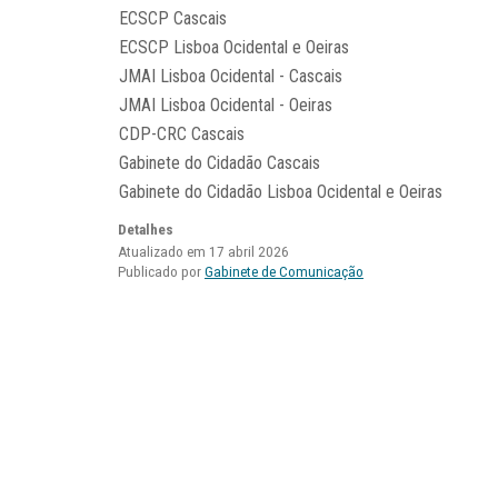
ECSCP Cascais
ECSCP Lisboa Ocidental e Oeiras
JMAI Lisboa Ocidental - Cascais
JMAI Lisboa Ocidental - Oeiras
CDP-CRC Cascais
Gabinete do Cidadão Cascais
Gabinete do Cidadão Lisboa Ocidental e Oeiras
Detalhes
Atualizado em 17 abril 2026
Publicado por
Gabinete de Comunicação