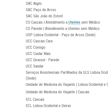
SAC Algés
SAC Paço de Arcos
SAC São João do Estoril
CS Cascais | Atendimento a
Utentes
sem Médico
CS Parede | Atendimento a Utentes sem Médico
USP Lisboa Ocidental - Paço de Arcos (Sede)
UCC Cascais Care
UCC Consigo
UCC Cuidar Mais
UCC Girassol - Parede
UCC Saúdar
Serviços Assistenciais Partilhados da ULS Lisboa Ocid
(Sede)
Unidade de Medicina do Viajante | Lisboa Ocidental e 
Unidade de Medicina do Viajante | Cascais
ECL Cascais
ECL Lisboa Ocidental e Oeiras