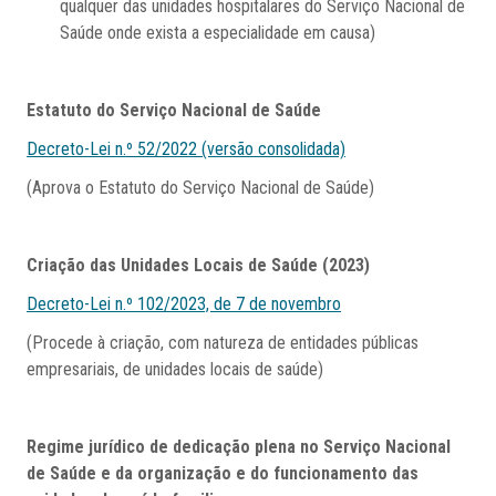
qualquer das unidades hospitalares do Serviço Nacional de
Saúde onde exista a especialidade em causa)
Estatuto do Serviço Nacional de Saúde
Decreto-Lei n.º 52/2022 (versão consolidada)
(Aprova o Estatuto do Serviço Nacional de Saúde)
Criação das Unidades Locais de Saúde (2023)
Decreto-Lei n.º 102/2023, de 7 de novembro
(Procede à criação, com natureza de entidades públicas
empresariais, de unidades locais de saúde)
Regime jurídico de dedicação plena no Serviço Nacional
de Saúde e da organização e do funcionamento das