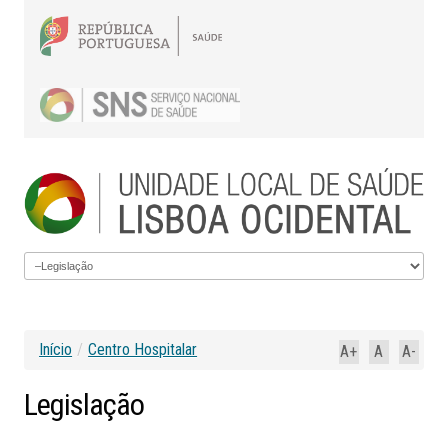
Início
/
Centro Hospitalar
A+
A
A-
Legislação