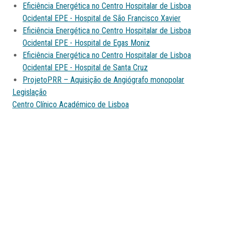
Eficiência Energética no Centro Hospitalar de Lisboa
Ocidental EPE - Hospital de São Francisco Xavier
Eficiência Energética no Centro Hospitalar de Lisboa
Ocidental EPE - Hospital de Egas Moniz
Eficiência Energética no Centro Hospitalar de Lisboa
Ocidental EPE - Hospital de Santa Cruz
ProjetoPRR – Aquisição de Angiógrafo monopolar
Legislação
Centro Clínico Académico de Lisboa