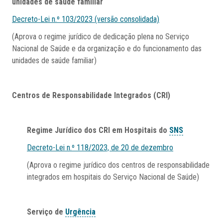
unidades de saúde familiar
Decreto-Lei n.º 103/2023 (versão consolidada)
(Aprova o regime jurídico de dedicação plena no Serviço
Nacional de Saúde e da organização e do funcionamento das
unidades de saúde familiar)
Centros de Responsabilidade Integrados (CRI)
Regime Jurídico dos CRI em Hospitais do
SNS
Decreto-Lei n.º 118/2023, de 20 de dezembro
(Aprova o regime jurídico dos centros de responsabilidade
integrados em hospitais do Serviço Nacional de Saúde)
Serviço de
Urgência