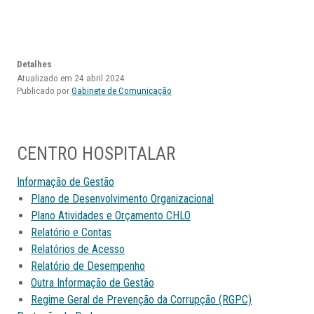
Detalhes
Atualizado em 24 abril 2024
Publicado por
Gabinete de Comunicação
CENTRO HOSPITALAR
Informação de Gestão
Plano de Desenvolvimento Organizacional
Plano Atividades e Orçamento CHLO
Relatório e Contas
Relatórios de Acesso
Relatório de Desempenho
Outra Informação de Gestão
Regime Geral de Prevenção da Corrupção (RGPC)