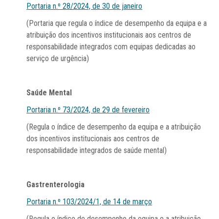
Portaria n.º 28/2024, de 30 de janeiro
(Portaria que regula o índice de desempenho da equipa e a
atribuição dos incentivos institucionais aos centros de
responsabilidade integrados com equipas dedicadas ao
serviço de urgência)
Saúde Mental
Portaria n.º 73/2024, de 29 de fevereiro
(Regula o índice de desempenho da equipa e a atribuição
dos incentivos institucionais aos centros de
responsabilidade integrados de saúde mental)
Gastrenterologia
Portaria n.º 103/2024/1, de 14 de março
(Regula o índice de desempenho da equipa e a atribuição