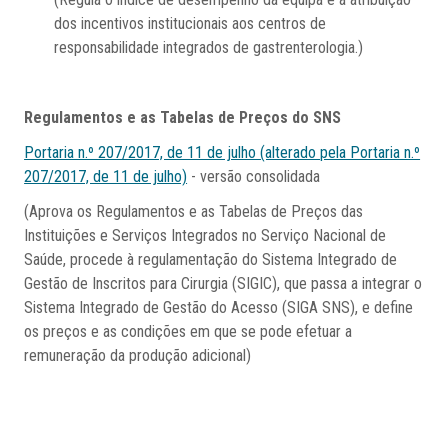
dos incentivos institucionais aos centros de
responsabilidade integrados de gastrenterologia.)
Regulamentos e as Tabelas de Preços do SNS
Portaria n.º 207/2017, de 11 de julho (alterado pela Portaria n.º
207/2017, de 11 de julho)
- versão consolidada
(Aprova os Regulamentos e as Tabelas de Preços das
Instituições e Serviços Integrados no Serviço Nacional de
Saúde, procede à regulamentação do Sistema Integrado de
Gestão de Inscritos para Cirurgia (SIGIC), que passa a integrar o
Sistema Integrado de Gestão do Acesso (SIGA SNS), e define
os preços e as condições em que se pode efetuar a
remuneração da produção adicional)