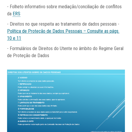
- Folheto informativo sobre mediação/conciliação de conflitos
da
ERS
- Direitos no que respeita ao tratamento de dados pessoais -
Política de Proteção de Dados Pessoais – Consulte as págs.
10 e 11
- Formulários de Direitos do Utente no âmbito do Regime Geral
de Proteção de Dados