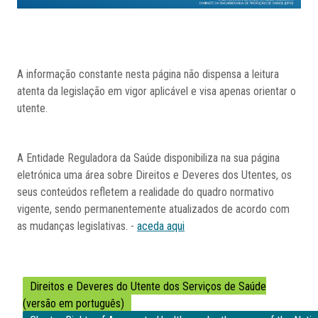
A informação constante nesta página não dispensa a leitura
atenta da legislação em vigor aplicável e visa apenas orientar o
utente.
A Entidade Reguladora da Saúde disponibiliza na sua página
eletrónica uma área sobre Direitos e Deveres dos Utentes, os
seus conteúdos refletem a realidade do quadro normativo
vigente, sendo permanentemente atualizados de acordo com
as mudanças legislativas. -
aceda aqui
Direitos e Deveres do Utente dos Serviços de Saúde
(versão em português)