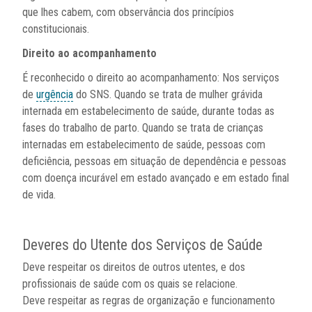
que lhes cabem, com observância dos princípios
constitucionais.
Direito ao acompanhamento
É reconhecido o direito ao acompanhamento: Nos serviços
de
urgência
do SNS. Quando se trata de mulher grávida
internada em estabelecimento de saúde, durante todas as
fases do trabalho de parto. Quando se trata de crianças
internadas em estabelecimento de saúde, pessoas com
deficiência, pessoas em situação de dependência e pessoas
com doença incurável em estado avançado e em estado final
de vida.
Deveres do Utente dos Serviços de Saúde
Deve respeitar os direitos de outros utentes, e dos
profissionais de saúde com os quais se relacione.
Deve respeitar as regras de organização e funcionamento