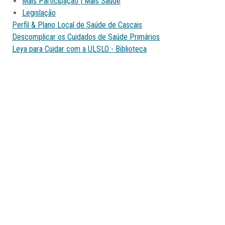
Mais Participação | Mais Saúde
Legislação
Perfil & Plano Local de Saúde de Cascais
Descomplicar os Cuidados de Saúde Primários
Leya para Cuidar com a ULSLO - Biblioteca