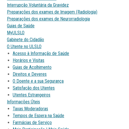
Interrupção Voluntária da Gravidez
Preparações dos exames de Imagem (Radiologia)
Preparações dos exames de Neurorradiologia
Guias de Saúde
MyULSLO
Gabinete do Cidadão
O Utente no ULSLO
Acesso à Informação de Saúde
Horários e Visitas
Guias de Acolhimento
Direitos e Deveres
O Doente e a sua Segurança
Satisfação dos Utentes
Utentes Estrangeiros
Informações Úteis
Taxas Moderadoras
Tempos de Espera na Saúde
Farmácias de Serviço