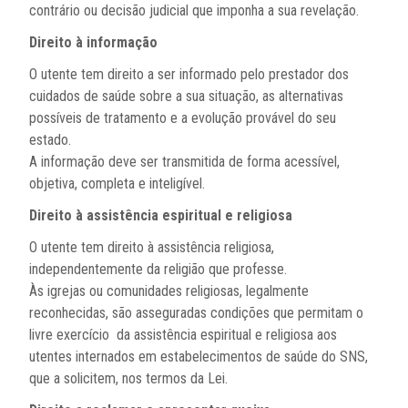
contrário ou decisão judicial que imponha a sua revelação.
Direito à informação
O utente tem direito a ser informado pelo prestador dos
cuidados de saúde sobre a sua situação, as alternativas
possíveis de tratamento e a evolução provável do seu
estado.
A informação deve ser transmitida de forma acessível,
objetiva, completa e inteligível.
Direito à assistência espiritual e religiosa
O utente tem direito à assistência religiosa,
independentemente da religião que professe.
Às igrejas ou comunidades religiosas, legalmente
reconhecidas, são asseguradas condições que permitam o
livre exercício da assistência espiritual e religiosa aos
utentes internados em estabelecimentos de saúde do SNS,
que a solicitem, nos termos da Lei.