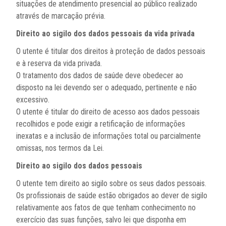
situações de atendimento presencial ao público realizado
através de marcação prévia.
Direito ao sigilo dos dados pessoais da vida privada
O utente é titular dos direitos à proteção de dados pessoais
e à reserva da vida privada.
O tratamento dos dados de saúde deve obedecer ao
disposto na lei devendo ser o adequado, pertinente e não
excessivo.
O utente é titular do direito de acesso aos dados pessoais
recolhidos e pode exigir a retificação de informações
inexatas e a inclusão de informações total ou parcialmente
omissas, nos termos da Lei.
Direito ao sigilo dos dados pessoais
O utente tem direito ao sigilo sobre os seus dados pessoais.
Os profissionais de saúde estão obrigados ao dever de sigilo
relativamente aos fatos de que tenham conhecimento no
exercício das suas funções, salvo lei que disponha em