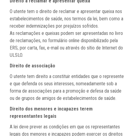
Direito a reclamar e apresentar queixa
O utente tem o direito de reclamar e apresentar queixa nos
estabelecimentos de saúde, nos termos da lei, bem como a
receber indemnizações por prejuízos sofridos.
As reclamações e queixas podem ser apresentadas no livro
de reclamações, no formulário online disponibilizado pela
ERS, por carta, fax, e-mail ou através do sítio de Internet do
ULSLO.
Direito de associação
O utente tem direito a constituir entidades que o represente
e que defenda os seus interesses, nomeadamente sob a
forma de associações para a promoção e defesa da saúde
ou de grupos de amigos de estabelecimentos de saúde.
Direito dos menores e incapazes terem
representantes legais
A lei deve prever as condições em que os representantes
legais dos menores e incapazes podem exercer os direitos