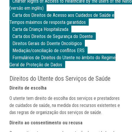
Charter Rights of Access to Healthcare by the users of the Nati
(versão em inglês)
Carta dos Direitos de Acesso aos Cuidados de Saúde e
Tempos máximos de resposta garantidos
Carta da Criança Hospitalizada
Carta dos Direitos de Segurança do Doente
Direitos Gerais do Doente Oncológico
Mediação/conciliação de conflitos ERS
Formulários de Direitos do Utente no âmbito do Regime
Geral de Proteção de Dados
Direitos do Utente dos Serviços de Saúde
Direito de escolha
O utente tem direito de escolha dos serviços e prestadores
de cuidados de saúde, na medida dos recursos existentes e
das regras de organização dos serviços de saúde.
Direito ao consentimento ou recusa