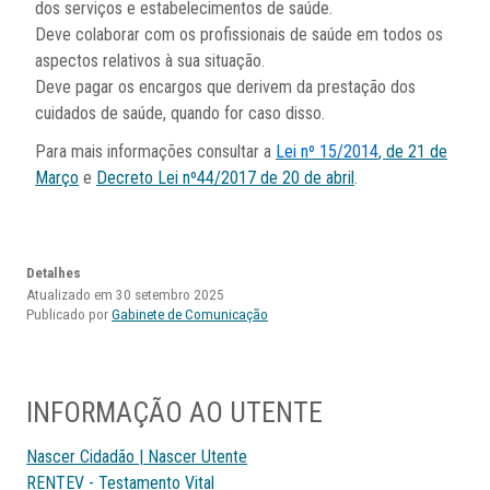
dos serviços e estabelecimentos de saúde.
Deve colaborar com os profissionais de saúde em todos os
aspectos relativos à sua situação.
Deve pagar os encargos que derivem da prestação dos
cuidados de saúde, quando for caso disso.
Para mais informações consultar a
Lei nº 15/2014
, de 21 de
Março
e
Decreto Lei nº44/2017 de 20 de abril
.
Detalhes
Atualizado em 30 setembro 2025
Publicado por
Gabinete de Comunicação
INFORMAÇÃO AO UTENTE
Nascer Cidadão | Nascer Utente
RENTEV - Testamento Vital