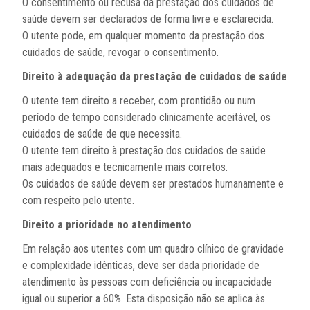
O consentimento ou recusa da prestação dos cuidados de
saúde devem ser declarados de forma livre e esclarecida.
O utente pode, em qualquer momento da prestação dos
cuidados de saúde, revogar o
consentimento.
Direito à adequação da prestação de cuidados de saúde
O utente tem direito a receber, com prontidão ou num
período de tempo considerado clinicamente aceitável, os
cuidados de saúde de que necessita.
O utente tem direito à prestação dos cuidados de saúde
mais adequados e tecnicamente mais corretos.
Os cuidados de saúde devem ser prestados humanamente e
com respeito pelo utente.
Direito a prioridade no atendimento
Em relação aos utentes com um quadro clínico de gravidade
e complexidade idênticas, deve ser dada prioridade de
atendimento às pessoas com deficiência ou incapacidade
igual ou superior a 60%. Esta disposição não se aplica às