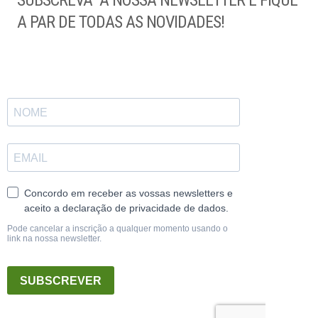
A PAR DE TODAS AS NOVIDADES!