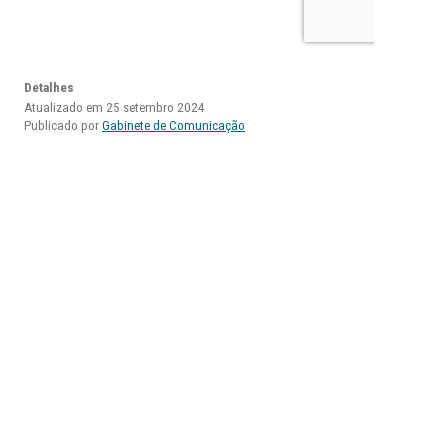
Detalhes
Atualizado em 25 setembro 2024
Publicado por
Gabinete de Comunicação