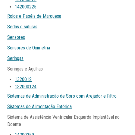
142000225
Rolos e Papéis de Marquesa
Sedas e suturas
Sensores
Sensores de Oximetria
Seringas
Seringas e Agulhas
1320012
132000124
Sistemas de Administração de Soro com Arejador e Filtro
Sistemas de Alimentação Entérica
Sistema de Assistência Ventricular Esquerda Implantável no
Doente
14200259