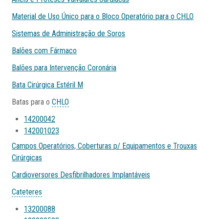
Material de Uso Único para o Bloco Operatório para o CHLO
Sistemas de Administração de Soros
Balões com Fármaco
Balões para Intervenção Coronária
Bata Cirúrgica Estéril M
Batas para o
CHLO
14200042
142001023
Campos Operatórios, Coberturas p/ Equipamentos e Trouxas
Cirúrgicas
Cardioversores Desfibrilhadores Implantáveis
Cateteres
13200088