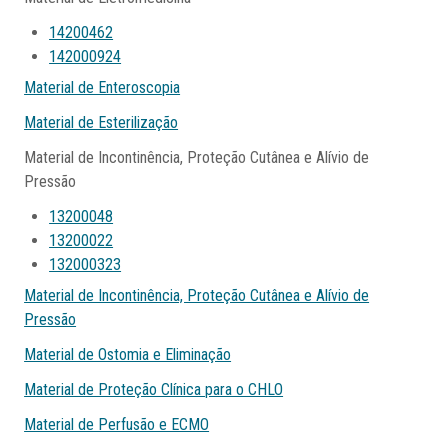
14200462
142000924
Material de Enteroscopia
Material de Esterilização
Material de Incontinência, Proteção Cutânea e Alívio de
Pressão
13200048
13200022
132000323
Material de Incontinência, Proteção Cutânea e Alívio de
Pressão
Material de Ostomia e Eliminação
Material de Proteção Clínica para o CHLO
Material de Perfusão e ECMO