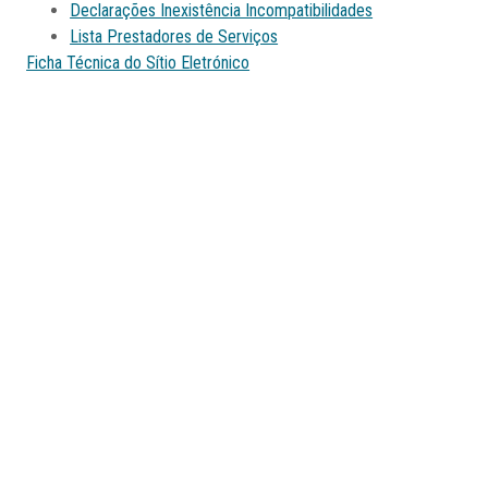
Declarações Inexistência Incompatibilidades
Lista Prestadores de Serviços
Ficha Técnica do Sítio Eletrónico