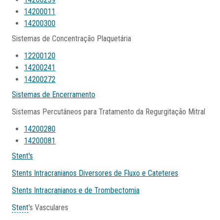
14200011
14200300
Sistemas de Concentração Plaquetária
12200120
14200241
14200272
Sistemas de Encerramento
Sistemas Percutâneos para Tratamento da Regurgitação Mitral
14200280
14200081
Stent's
Stents Intracranianos Diversores de Fluxo e Cateteres
Stents Intracranianos e de Trombectomia
Stent
's Vasculares