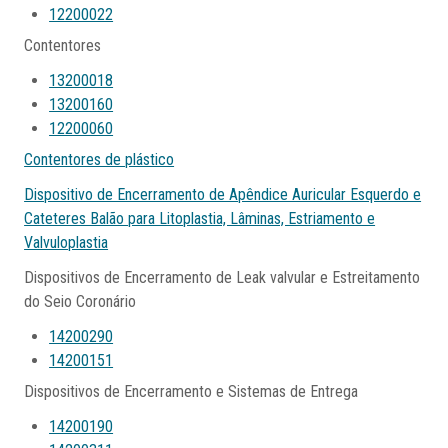
12200022
Contentores
13200018
13200160
12200060
Contentores de plástico
Dispositivo de Encerramento de Apêndice Auricular Esquerdo e
Cateteres Balão para Litoplastia, Lâminas, Estriamento e
Valvuloplastia
Dispositivos de Encerramento de Leak valvular e Estreitamento
do Seio Coronário
14200290
14200151
Dispositivos de Encerramento e Sistemas de Entrega
14200190