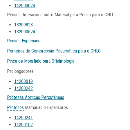
142003024
Pensos, Adesivos e outro Material para Penso para o CHLO
13200823
132000624
Pensos Especiais
Perneiras de Compressão Pneumática para o CHLO
Pinça de Moorfield para Oftalmologia
Prolongadores
14200019
14200242
Próteses Aórticas Percutâneas
Próteses
Mamárias e Expansores
14200241
14200102