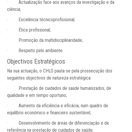
· Actualização face aos avanços da investigação e da
ciência;
· Excelência técnicoprofissional;
· Ética profissional;
· Promoção da multidisciplinaridade;
· Respeito pelo ambiente.
Objectivos Estratégicos
Na sua actuação, o CHLO pauta-se pela prossecução dos
seguintes objectivos de natureza estratégica:
· Prestação de cuidados de saúde humanizados, de
qualidade e em tempo oportuno;
· Aumento da eficiência e eficácia, num quadro de
equilíbrio económico e financeiro sustentável;
· Desenvolvimento de áreas de diferenciação e de
referência na prestação de cuidados de saúde;