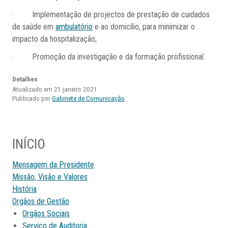
· Implementação de projectos de prestação de cuidados
de saúde em
ambulatório
e ao domicílio, para minimizar o
impacto da hospitalização;
· Promoção da investigação e da formação profissional.
Detalhes
Atualizado em 21 janeiro 2021
Publicado por
Gabinete de Comunicação
INÍCIO
Mensagem da Presidente
Missão, Visão e Valores
História
Orgãos de Gestão
Orgãos Sociais
Serviço de Auditoria