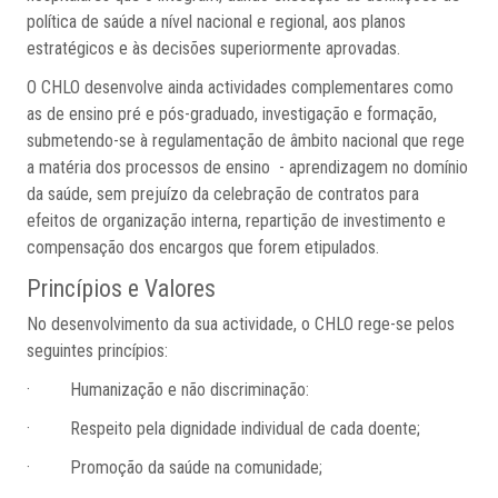
política de saúde a nível nacional e regional, aos planos
estratégicos e às decisões superiormente aprovadas.
O CHLO desenvolve ainda actividades complementares como
as de ensino pré e pós-graduado, investigação e formação,
submetendo-se à regulamentação de âmbito nacional que rege
a matéria dos processos de ensino - aprendizagem no domínio
da saúde, sem prejuízo da celebração de contratos para
efeitos de organização interna, repartição de investimento e
compensação dos encargos que forem etipulados.
Princípios e Valores
No desenvolvimento da sua actividade, o CHLO rege-se pelos
seguintes princípios:
· Humanização e não discriminação:
· Respeito pela dignidade individual de cada doente;
· Promoção da saúde na comunidade;