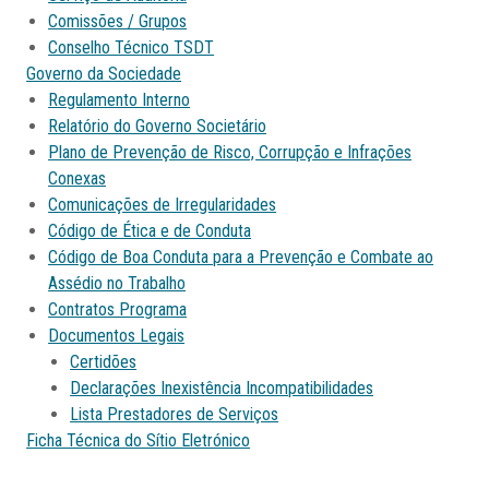
Comissões / Grupos
Conselho Técnico TSDT
Governo da Sociedade
Regulamento Interno
Relatório do Governo Societário
Plano de Prevenção de Risco, Corrupção e Infrações
Conexas
Comunicações de Irregularidades
Código de Ética e de Conduta
Código de Boa Conduta para a Prevenção e Combate ao
Assédio no Trabalho
Contratos Programa
Documentos Legais
Certidões
Declarações Inexistência Incompatibilidades
Lista Prestadores de Serviços
Ficha Técnica do Sítio Eletrónico