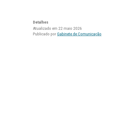
Detalhes
Atualizado em 22 maio 2026
Publicado por
Gabinete de Comunicação