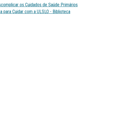
complicar os Cuidados de Saúde Primários
a para Cuidar com a ULSLO - Biblioteca