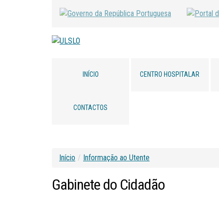
INÍCIO
CENTRO HOSPITALAR
CONTACTOS
Início
/
Informação ao Utente
Gabinete
do
Cidadão