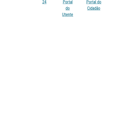
24
Portal
Portal do
do
Cidadão
Utente