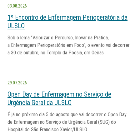
03.08.2026
1º Encontro de Enfermagem Perioperatória da
ULSLO
Sob o lema "Valorizar o Percurso, Inovar na Prática,
a Enfermagem Perioperatória em Foco", o evento vai decorrer
a 30 de outubro, no Templo da Poesia, em Oeiras
29.07.2026
Open Day de Enfermagem no Serviço de
Urgência Geral da ULSLO
É já no próximo dia 5 de agosto que vai decorrer o Open Day
de Enfermagem no Serviço de Urgência Geral (SUG) do
Hospital de São Francisco Xavier/ULSLO.