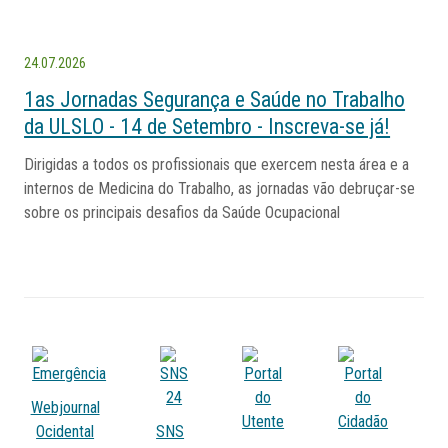
24.07.2026
1as Jornadas Segurança e Saúde no Trabalho
da ULSLO - 14 de Setembro - Inscreva-se já!
Dirigidas a todos os profissionais que exercem nesta área e a
internos de Medicina do Trabalho, as jornadas vão debruçar-se
sobre os principais desafios da Saúde Ocupacional
Webjournal
Ocidental
SNS