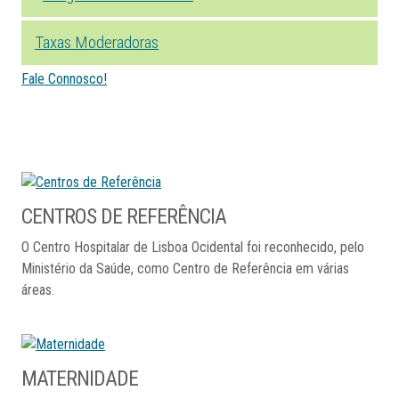
Taxas Moderadoras
Fale Connosco!
CENTROS
DE
REFERÊNCIA
O Centro Hospitalar de Lisboa Ocidental foi reconhecido, pelo
Ministério da Saúde, como Centro de Referência em várias
áreas.
MATERNIDADE