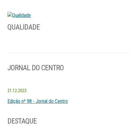
QUALIDADE
JORNAL DO CENTRO
21.12.2023
Edição nº 98 - Jornal do Centro
DESTAQUE