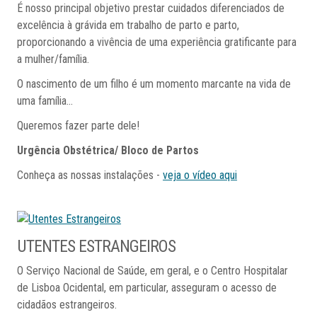
É nosso principal objetivo prestar cuidados diferenciados de
excelência à grávida em trabalho de parto e parto,
proporcionando a vivência de uma experiência gratificante para
a mulher/família.
O nascimento de um filho é um momento marcante na vida de
uma família...
Queremos fazer parte dele!
Urgência Obstétrica/ Bloco de Partos
Conheça as nossas instalações -
veja o vídeo aqui
UTENTES
ESTRANGEIROS
O Serviço Nacional de Saúde, em geral, e o Centro Hospitalar
de Lisboa Ocidental, em particular, asseguram o acesso de
cidadãos estrangeiros.