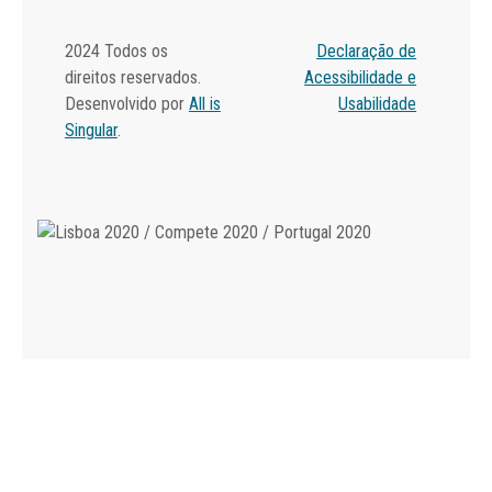
2024 Todos os
Declaração de
direitos reservados.
Acessibilidade e
Desenvolvido por
All is
Usabilidade
Singular
.