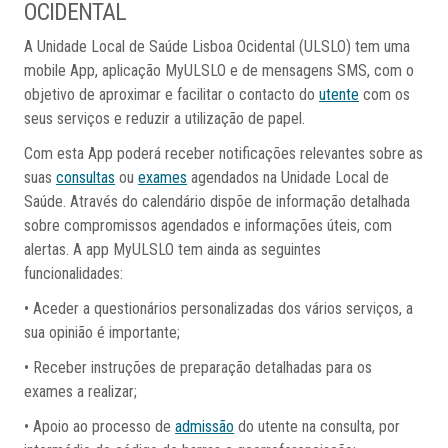
OCIDENTAL
A Unidade Local de Saúde Lisboa Ocidental (ULSLO) tem uma
mobile App, aplicação MyULSLO e de mensagens SMS, com o
objetivo de aproximar e facilitar o contacto do
utente
com os
seus serviços e reduzir a utilização de papel.
Com esta App poderá receber notificações relevantes sobre as
suas
consultas
ou
exames
agendados na Unidade Local de
Saúde. Através do calendário dispõe de informação detalhada
sobre compromissos agendados e informações úteis, com
alertas. A app MyULSLO tem ainda as seguintes
funcionalidades:
• Aceder a questionários personalizadas dos vários serviços, a
sua opinião é importante;
• Receber instruções de preparação detalhadas para os
exames a realizar;
• Apoio ao processo de
admissão
do utente na consulta, por