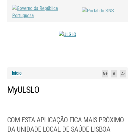
Início
A+
A
A-
MyULSLO
COM ESTA APLICAÇÃO FICA MAIS PRÓXIMO
DA UNIDADE LOCAL DE SAÚDE LISBOA