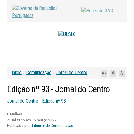
Início
/
Comunicação
/
Jornal do Centro
A+
A
A-
Edição
nº
93
-
Jornal
do
Centro
Jornal do Centro - Edição nº 93
Detalhes
Atualizado em 25 março 2022
Publicado por
Gabinete de Comunicação