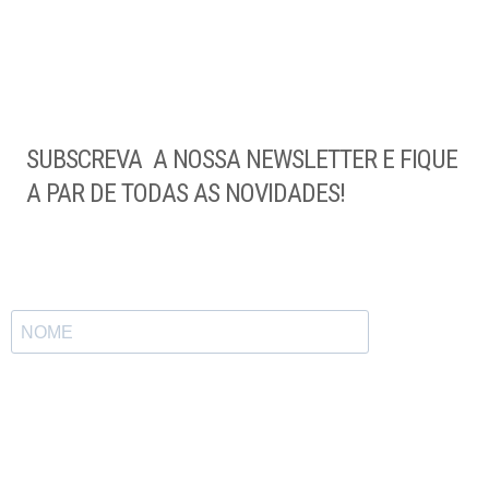
SUBSCREVA A NOSSA NEWSLETTER E FIQUE
A PAR DE TODAS AS NOVIDADES!