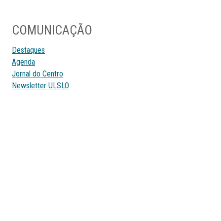
COMUNICAÇÃO
Destaques
Agenda
Jornal do Centro
Newsletter ULSLO