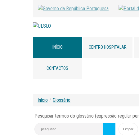
INÍCIO
CENTRO HOSPITALAR
CONTACTOS
Início
/
Glossário
Pesquisar termos do glossário (expressão regular per