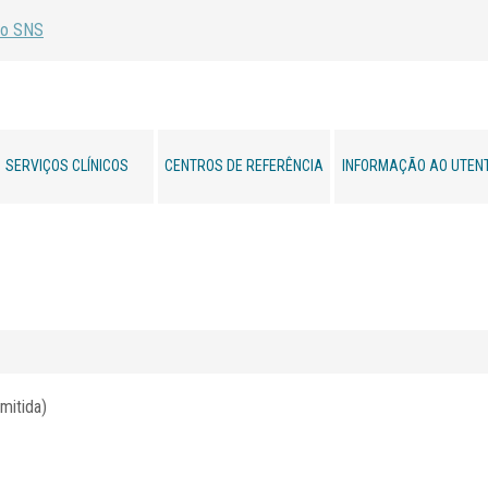
SERVIÇOS CLÍNICOS
CENTROS DE REFERÊNCIA
INFORMAÇÃO AO UTEN
mitida)