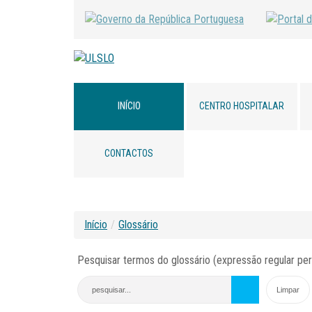
INÍCIO
CENTRO HOSPITALAR
CONTACTOS
Início
/
Glossário
Pesquisar termos do glossário (expressão regular per