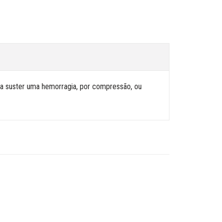
ra suster uma hemorragia, por compressão, ou