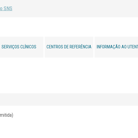
SERVIÇOS CLÍNICOS
CENTROS DE REFERÊNCIA
INFORMAÇÃO AO UTEN
mitida)