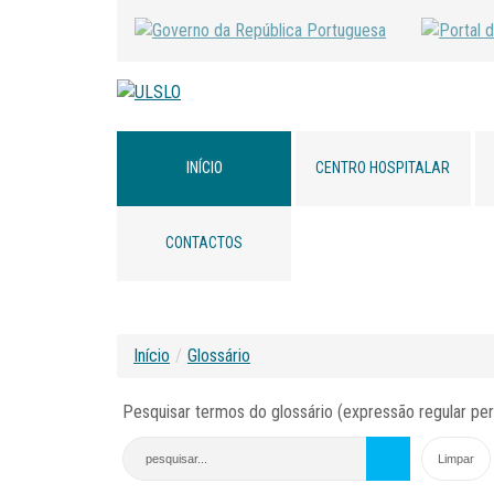
INÍCIO
CENTRO HOSPITALAR
CONTACTOS
Início
/
Glossário
Pesquisar termos do glossário (expressão regular per