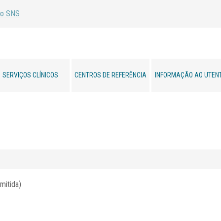
SERVIÇOS CLÍNICOS
CENTROS DE REFERÊNCIA
INFORMAÇÃO AO UTEN
mitida)