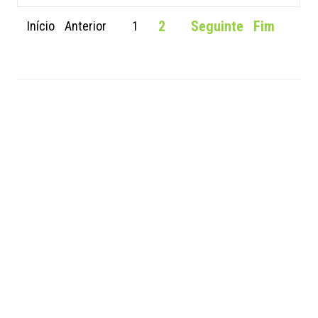
2
Seguinte
Fim
Início
Anterior
1