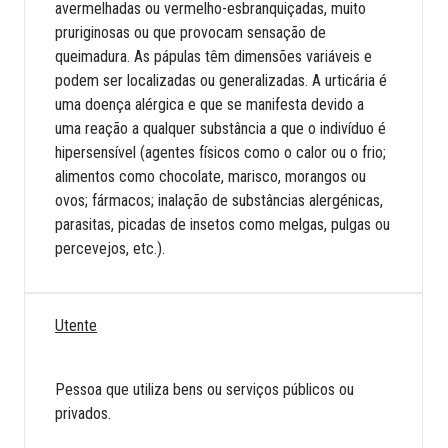
avermelhadas ou vermelho-esbranquiçadas, muito
pruriginosas ou que provocam sensação de
queimadura. As pápulas têm dimensões variáveis e
podem ser localizadas ou generalizadas. A urticária é
uma doença alérgica e que se manifesta devido a
uma reação a qualquer substância a que o indivíduo é
hipersensível (agentes físicos como o calor ou o frio;
alimentos como chocolate, marisco, morangos ou
ovos; fármacos; inalação de substâncias alergénicas,
parasitas, picadas de insetos como melgas, pulgas ou
percevejos, etc.).
Utente
Pessoa que utiliza bens ou serviços públicos ou
privados.