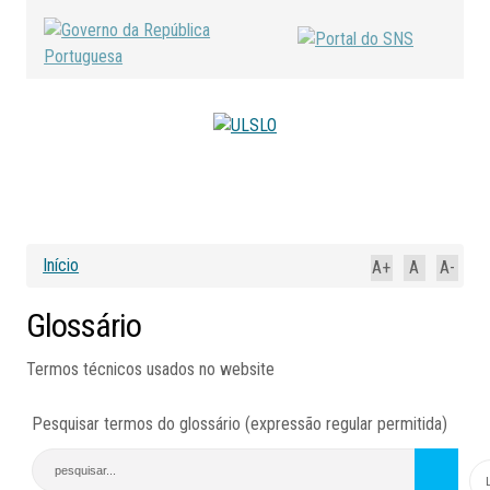
Início
A+
A
A-
Glossário
Termos técnicos usados no website
Pesquisar termos do glossário (expressão regular permitida)