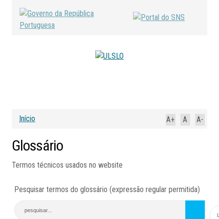
Início
A+
A
A-
Glossário
Termos técnicos usados no website
Pesquisar termos do glossário (expressão regular permitida)