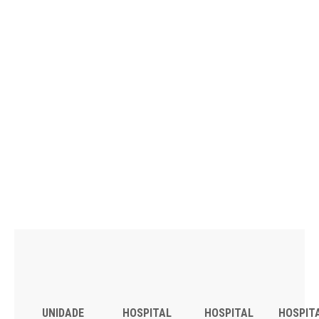
UNIDADE
HOSPITAL
HOSPITAL
HOSPIT