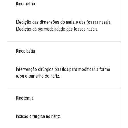
Rinometria
Medição das dimensões do nariz e das fossas nasais.
Medição da permeabilidade das fossas nasais.
Rinoplastia
Intervenção cirúrgica plástica para modificar a forma
e/ou o tamanho do nariz.
Rinotomia
Incisão cirúrgica no nariz.