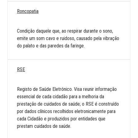
Roncopatia
Condição daquele que, ao respirar durante o sono,
emite um som cavo e ruidoso, causado pela vibração
do palato e das paredes da faringe.
RSE
Registo de Saúde Eletrónico. Visa reunir informação
essencial de cada cidadão para a melhoria da
prestação de cuidados de saúde; o RSE é construído
por dados clínicos recolhidos eletronicamente para
cada Cidadão e produzidos por entidades que
prestam cuidados de saúde.